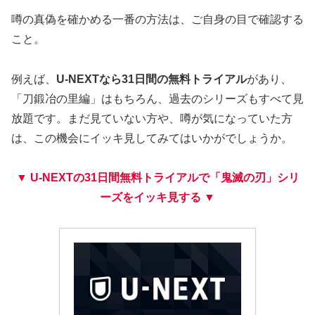
噂の真偽を確かめる一番の方法は、ご自身の目で確認する
こと。
例えば、
U-NEXTなら31日間の無料トライアル
があり、
「刀鍛冶の里編」はもちろん、過去のシリーズもすべて見
放題です。まだ見ていない方や、噂が気になっていた方
は、この機会にイッキ見してみてはいかがでしょうか。
▼ U-NEXTの31日間無料トライアルで「鬼滅の刃」シリ
ーズをイッキ見する
▼