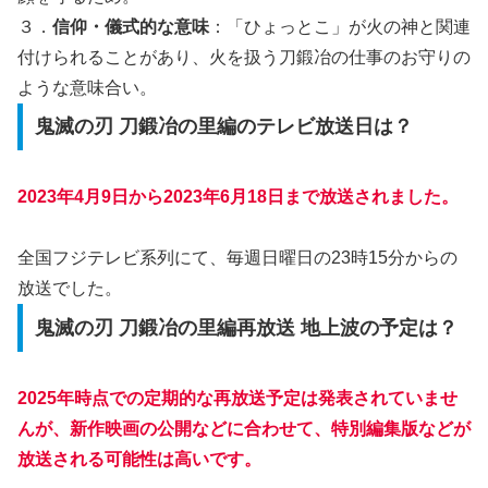
３．
信仰・儀式的な意味
：「ひょっとこ」が火の神と関連
付けられることがあり、火を扱う刀鍛冶の仕事のお守りの
ような意味合い。
鬼滅の刃 刀鍛冶の里編のテレビ放送日は？
2023年4月9日から2023年6月18日まで放送されました。
全国フジテレビ系列にて、毎週日曜日の23時15分からの
放送でした。
鬼滅の刃 刀鍛冶の里編再放送 地上波の予定は？
2025年時点での定期的な再放送予定は発表されていませ
んが、新作映画の公開などに合わせて、特別編集版などが
放送される可能性は高いです。