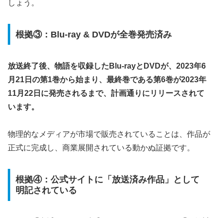
しょう。
根拠③：Blu-ray & DVDが全巻発売済み
放送終了後、物語を収録したBlu-rayとDVDが、2023年6
月21日の第1巻から始まり、最終巻である第6巻が2023年
11月22日に発売されるまで、計画通りにリリースされて
います。
物理的なメディアが市場で販売されていることは、作品が
正式に完成し、商業展開されている動かぬ証拠です。
根拠④：公式サイトに「放送済み作品」として
明記されている