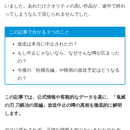
いました。あれだけクオリティの高い作品が、途中で終わ
ってしまうなんて信じられませんでした。
この記事で分かる３つのこと
放送は本当に中止されたの？
もし中止じゃないなら、なぜそんな噂が広まった
の？
今後の「柱稽古編」や映画の放送予定はどうなる
の？
この記事では、公式情報や客観的なデータを基に、「鬼滅
の刃 刀鍛冶の里編」放送中止の噂の真相を徹底的に解明
します。
デマに惑わされず、正確な情報を知りたいあなたのため