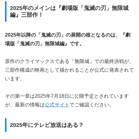
2025年のメインは『劇場版「鬼滅の刃」無限城
編』三部作！
2025年以降の「鬼滅の刃」の展開の核となるのは、『劇
場版「鬼滅の刃」無限城編』です。
原作のクライマックスである「無限城」での最終決戦が、
三部作構成の映画として描かれることが公式に発表されて
います。
その第一章は2025年7月18日に公開予定とされています
が、最新の情報は
公式サイト
でご確認ください。
2025年にテレビ放送はある？