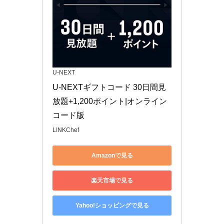
U-NEXT
U-NEXTギフトコード 30日間見
放題+1,200ポイント|オンライン
コード版
LINKChef
Amazonで見る
楽天市場で見る
Yahoo!ショッピングで見る