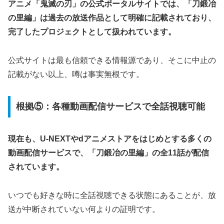
アニメ「鬼滅の刃」の公式ポータルサイトでは、「刀鍛冶
の里編」は過去の放送作品として明確に記載されており、
完了したプロジェクトとして扱われています。
公式サイトは最も信頼できる情報源であり、そこに中止の
記載がない以上、噂は事実無根です。
根拠⑤：各種動画配信サービスで全話視聴可能
現在も、U-NEXTやdアニメストアをはじめとする多くの
動画配信サービスで、「刀鍛冶の里編」の全11話が配信
されています。
いつでも好きな時に全話視聴できる状態にあることが、放
送が中断されていない何よりの証明です。