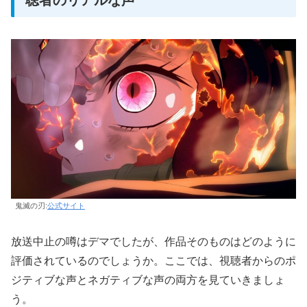
鬼滅の刃:
公式サイト
放送中止の噂はデマでしたが、作品そのものはどのように
評価されているのでしょうか。ここでは、視聴者からのポ
ジティブな声とネガティブな声の両方を見ていきましょ
う。