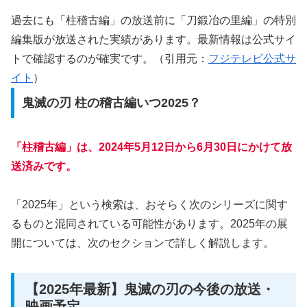
過去にも「柱稽古編」の放送前に「刀鍛冶の里編」の特別
編集版が放送された実績があります。最新情報は公式サイ
トで確認するのが確実です。（引用元：
フジテレビ公式サ
イト
）
鬼滅の刃 柱の稽古編いつ2025？
「柱稽古編」は、2024年5月12日から6月30日にかけて放
送済みです。
「2025年」という検索は、おそらく次のシリーズに関す
るものと混同されている可能性があります。2025年の展
開については、次のセクションで詳しく解説します。
【2025年最新】鬼滅の刃の今後の放送・
映画予定