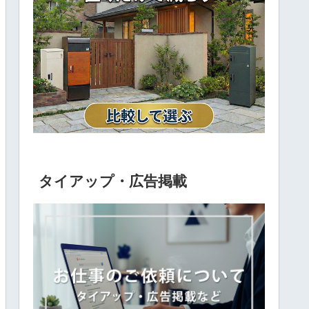
タイアップ・広告掲載