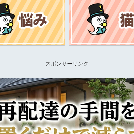
スポンサーリンク