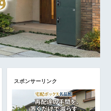
スポンサーリンク