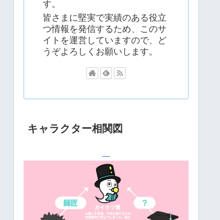
す。
皆さまに堅実で実績のある役立
つ情報を発信するため、このサ
イトを運営していますので、ど
うぞよろしくお願いします。
キャラクター相関図