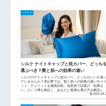
ヘアケア
シルク ナイトキャップと枕カバー、どっち
選ぶべき？髪と肌への効果の違い
シルクのナイトキャップと枕カバー、どっちがいいか迷
ていませんか？本記事では、髪と肌への効果の違いやメ
ット・デメリットを徹底比較。知恵袋で話題の「効果な
い」という噂も検証し、あなたに最適な選び方を解説し
す。
2025.08.