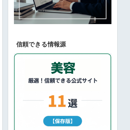
信頼できる情報源