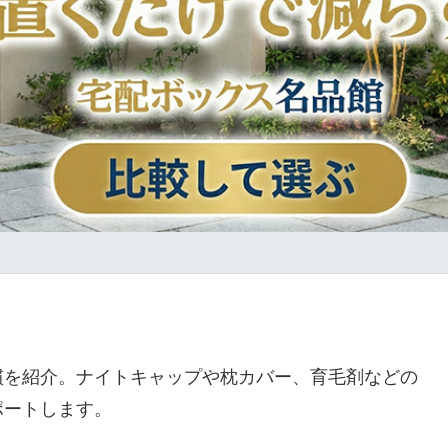
慣を紹介。ナイトキャップや枕カバー、育毛剤などの
ポートします。