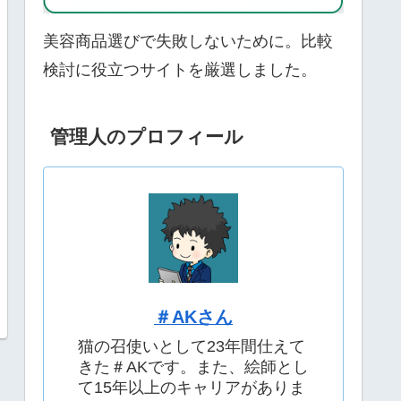
美容商品選びで失敗しないために。比較
検討に役立つサイトを厳選しました。
管理人のプロフィール
＃AKさん
猫の召使いとして23年間仕えて
きた＃AKです。また、絵師とし
て15年以上のキャリアがありま