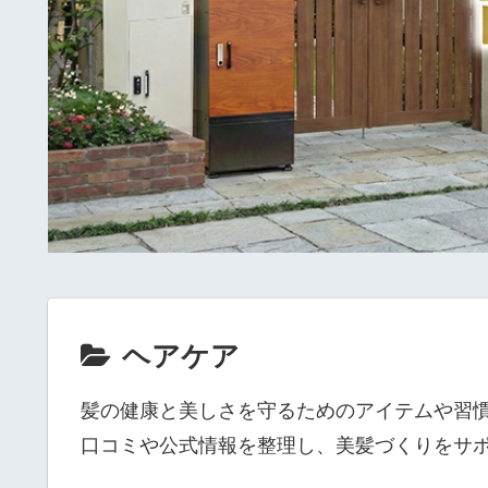
ヘアケア
髪の健康と美しさを守るためのアイテムや習
口コミや公式情報を整理し、美髪づくりをサ