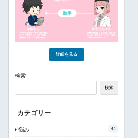
詳細を見る
検索
検索
カテゴリー
44
悩み