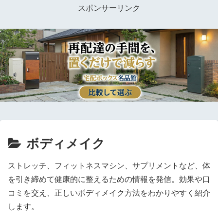
スポンサーリンク
ボディメイク
ストレッチ、フィットネスマシン、サプリメントなど、体
を引き締めて健康的に整えるための情報を発信。効果や口
コミを交え、正しいボディメイク方法をわかりやすく紹介
します。