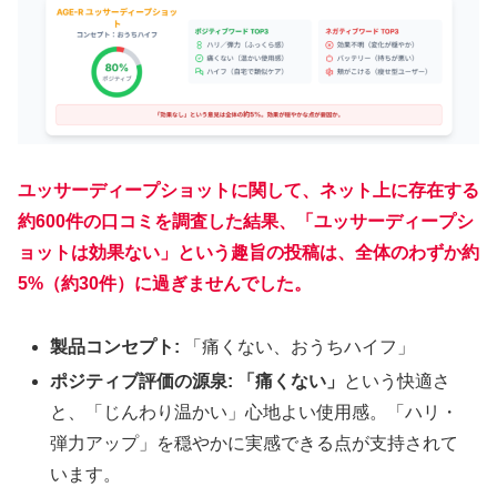
ユッサーディープショットに関して、ネット上に存在する
約600件の口コミを調査した結果、「ユッサーディープシ
ョットは効果ない」という趣旨の投稿は、全体のわずか約
5%（約30件）に過ぎませんでした。
製品コンセプト:
「痛くない、おうちハイフ」
ポジティブ評価の源泉:
「痛くない」
という快適さ
と、「じんわり温かい」心地よい使用感。「ハリ・
弾力アップ」を穏やかに実感できる点が支持されて
います。