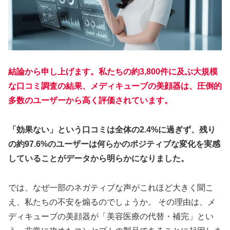
結論から申し上げます。私たちの約3,800件に及ぶ大規模
な口コミ調査の結果、メディキューブの美顔器は、圧倒的
多数のユーザーから高く評価されています。
「効果ない」という口コミは全体の2.4%に過ぎず、残り
の約97.6%のユーザーは何らかのポジティブな変化を実感
していることがデータから明らかになりました。
では、なぜ一部のネガティブな声がこれほど大きく聞こ
え、私たちの不安を煽るのでしょうか。 その理由は、メ
ディキューブの美顔器が「美容医療の代替・補完」とい