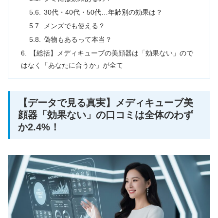
30代・40代・50代…年齢別の効果は？
メンズでも使える？
偽物もあるって本当？
【総括】メディキューブの美顔器は「効果ない」ので
はなく「あなたに合うか」が全て
【データで見る真実】メディキューブ美
顔器「効果ない」の口コミは全体のわず
か2.4%！