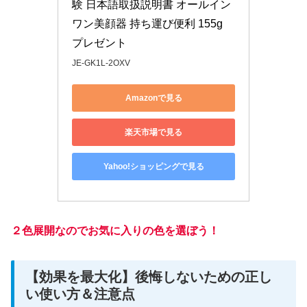
験 日本語取扱説明書 オールイン
ワン美顔器 持ち運び便利 155g 
プレゼント
JE-GK1L-2OXV
Amazonで見る
楽天市場で見る
Yahoo!ショッピングで見る
２色展開なのでお気に入りの色を選ぼう！
【効果を最大化】後悔しないための正し
い使い方＆注意点