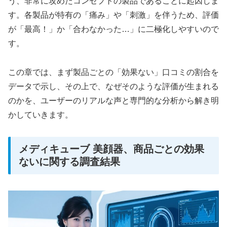
う、非常に攻めたコンセプトの製品であることに起因しま
す。各製品が特有の「痛み」や「刺激」を伴うため、評価
が「最高！」か「合わなかった…」に二極化しやすいので
す。
この章では、まず製品ごとの「効果ない」口コミの割合を
データで示し、その上で、なぜそのような評価が生まれる
のかを、ユーザーのリアルな声と専門的な分析から解き明
かしていきます。
メディキューブ 美顔器、商品ごとの効果
ないに関する調査結果