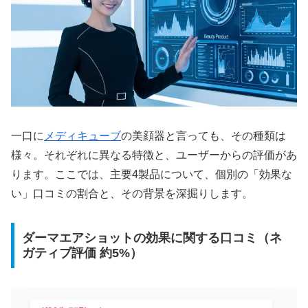
一口に
メディキューブ
の美顔器と言っても、その種類は
様々。それぞれに異なる特徴と、ユーザーからの評価があ
ります。ここでは、主要4製品について、個別の「効果な
い」口コミの割合と、その背景を深掘りします。
ダーマエアショットの効果に関する口コミ（ネ
ガティブ評価 約5%）