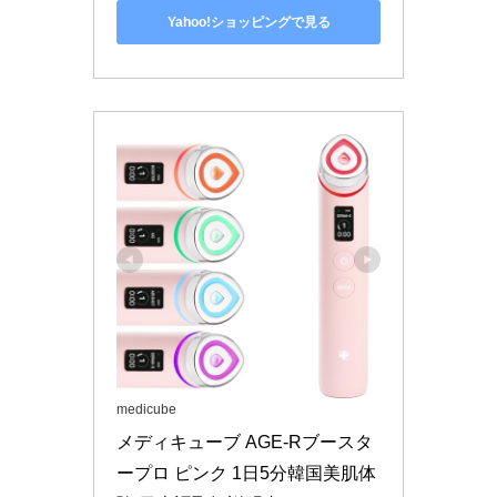
Yahoo!ショッピングで見る
medicube
メディキューブ AGE-Rブースタ
ープロ ピンク 1日5分韓国美肌体