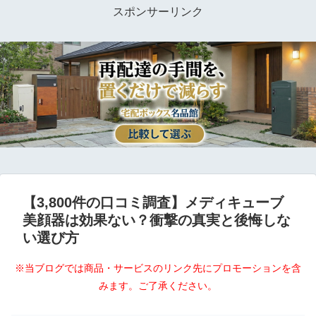
スポンサーリンク
【3,800件の口コミ調査】メディキューブ
美顔器は効果ない？衝撃の真実と後悔しな
い選び方
※当ブログでは商品・サービスのリンク先にプロモーションを含
みます。ご了承ください。