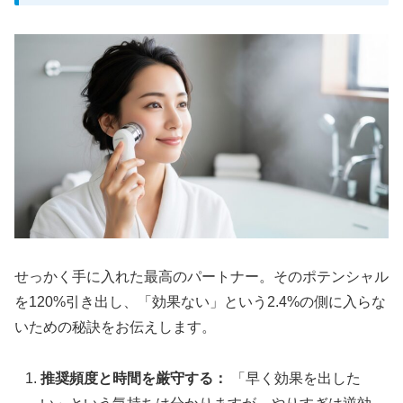
せっかく手に入れた最高のパートナー。そのポテンシャル
を120%引き出し、「効果ない」という2.4%の側に入らな
いための秘訣をお伝えします。
推奨頻度と時間を厳守する：
「早く効果を出した